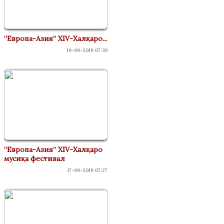
“Европа-Азия” XIV-Халқаро...
19-09-2019 07:30
“Европа-Азия” XIV-Халқаро
мусиқа фестивал
17-09-2019 07:27