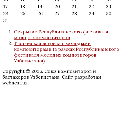
17
18
19
20
21
22
23
24
25
26
27
28
29
30
31
Открытие Республиканского фестиваля
молодых композиторов
Творческая встреча с молодыми
композиторами (в рамках Республиканского
фестиваля молодых композиторов
Узбекистана)
Copyright © 2026. Союз композиторов и
бастакоров Узбекистана. Сайт разработан
webnest.uz.