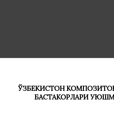
ЎЗБЕКИСТОН КОМПОЗИТОР
БАСТАКОРЛАРИ УЮШ