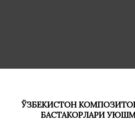
ЎЗБЕКИСТОН КОМПОЗИТОР
БАСТАКОРЛАРИ УЮШ