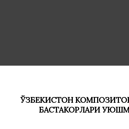
ЎЗБЕКИСТОН КОМПОЗИТОР
БАСТАКОРЛАРИ УЮШ